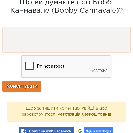
Що ви думаєте про Боббі
Каннавале (Bobby Cannavale)?
Щоб залишити коментар, увійдіть або
зареєструйтеся.
Реєстрація безкоштовна!