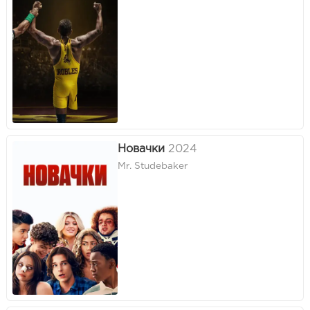
Новачки
2024
Mr. Studebaker