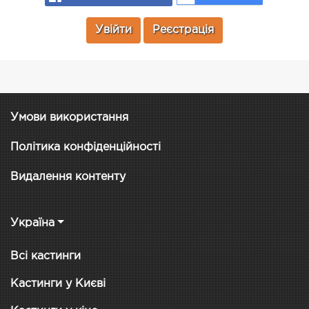
Увійти
Реєстрація
Умови використання
Політика конфіденційності
Видалення контенту
Україна
Всі кастинги
Кастинги у Києві