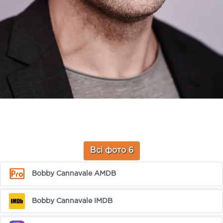
Всі фото 6
Bobby Cannavale AMDB
Bobby Cannavale IMDB