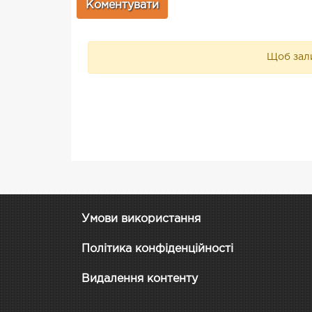
Щоб зали
Умови використання
Політика конфіденційності
Видалення контенту