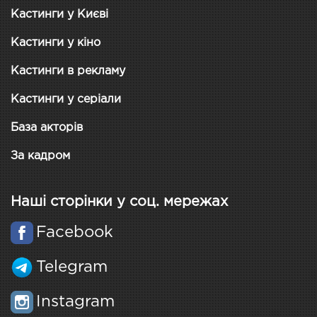
Кастинги у Києві
Кастинги у кіно
Кастинги в рекламу
Кастинги у серіали
База акторів
За кадром
Наші сторінки у соц. мережах
Facebook
Telegram
Instagram