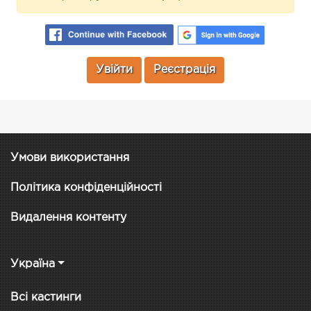
Увійти
Реєстрація
Умови використання
Політика конфіденційності
Видалення контенту
Україна
Всі кастинги