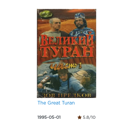
The Great Turan
1995-05-01
5.8/10