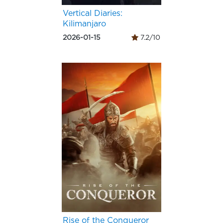
Vertical Diaries:
Kilimanjaro
2026-01-15
7.2/10
Rise of the Conqueror