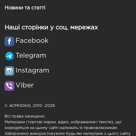
Новини та статті
Наші сторінки у соц. мережах
Facebook
Telegram
Instagram
Viber
© ACMODASI, 2010 -2026
Всі права захищено.
Матеріали (торгові марки, відео, зображення і тексти), що
знаходяться на цьому сайті належать їх правовласникам.
Заборонено використовувати будь-які матеріали з цього сайту