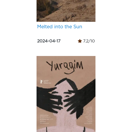
Melted into the Sun
2024-04-17
7.2/10