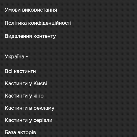
Умови використання
Політика конфіденційності
Видалення контенту
Україна
Всі кастинги
Кастинги у Києві
Кастинги у кіно
Кастинги в рекламу
Кастинги у серіали
База акторів