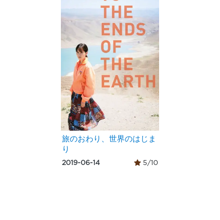
旅のおわり、世界のはじま
り
2019-06-14
5/10