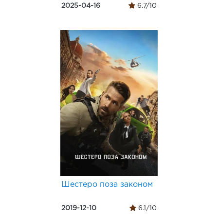
2025-04-16
6.7/10
Шестеро поза законом
2019-12-10
6.1/10