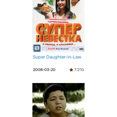
Super Daughter-in-Law
2008-03-20
7.7/10