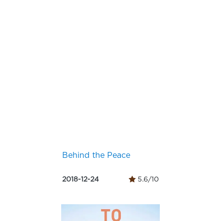
Behind the Peace
2018-12-24
5.6/10