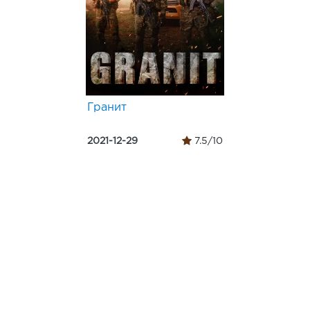
Гранит
2021-12-29
7.5/10