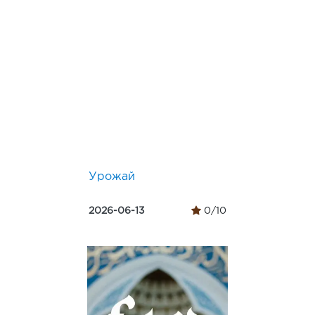
Урожай
2026-06-13
0/10