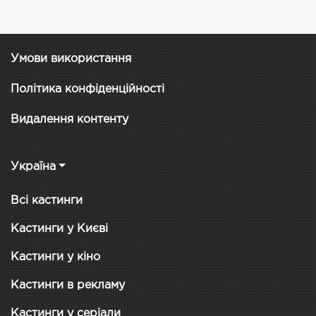
Умови використання
Політика конфіденційності
Видалення контенту
Україна
Всі кастинги
Кастинги у Києві
Кастинги у кіно
Кастинги в рекламу
Кастинги у серіали