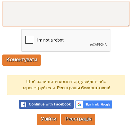
Щоб залишити коментар, увійдіть або
зареєструйтеся.
Реєстрація безкоштовна!
Увійти
Реєстрація