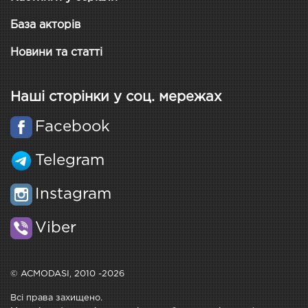
База акторів
Новини та статті
Наші сторінки у соц. мережах
Facebook
Telegram
Instagram
Viber
© ACMODASI, 2010 -2026
Всі права захищено.