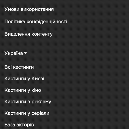
Умови використання
Політика конфіденційності
Видалення контенту
Україна
Всі кастинги
Кастинги у Києві
Кастинги у кіно
Кастинги в рекламу
Кастинги у серіали
База акторів