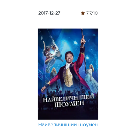
2017-12-27
7.7/10
Найвеличніший шоумен