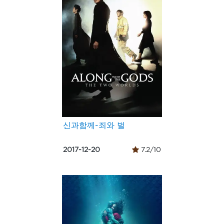
신과함께-죄와 벌
2017-12-20
7.2/10