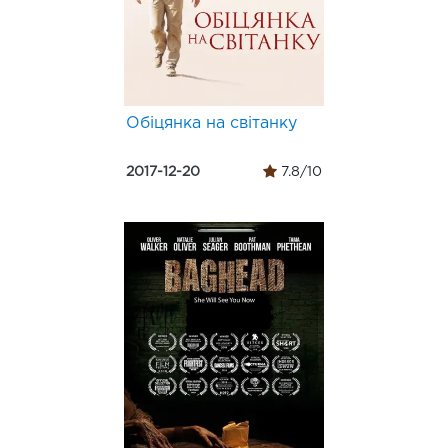
Обіцянка на світанку
2017-12-20
7.8/10