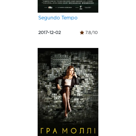
Segundo Tempo
2017-12-02
7.8/10