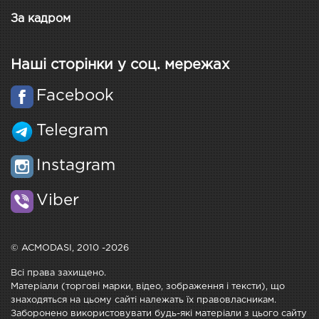
За кадром
Наші сторінки у соц. мережах
Facebook
Telegram
Instagram
Viber
© ACMODASI, 2010 -2026
Всі права захищено.
Матеріали (торгові марки, відео, зображення і тексти), що
знаходяться на цьому сайті належать їх правовласникам.
Заборонено використовувати будь-які матеріали з цього сайту