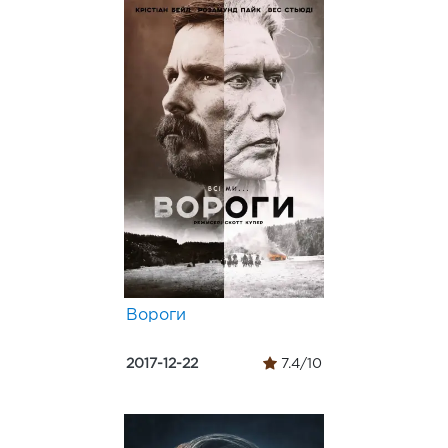
Вороги
2017-12-22
7.4/10