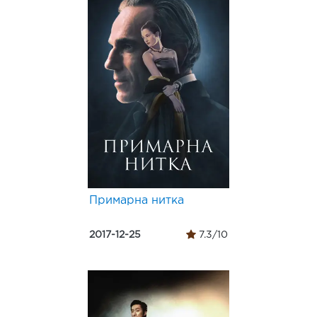
Примарна нитка
2017-12-25
7.3/10