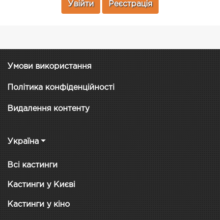
Увійти
Реєстрація
Умови використання
Політика конфіденційності
Видалення контенту
Україна
Всі кастинги
Кастинги у Києві
Кастинги у кіно