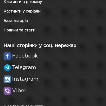
Кастинги в рекламу
Кастинги у серіали
База акторів
Новини та статті
Наші сторінки у соц. мережах
Facebook
Telegram
Instagram
Viber