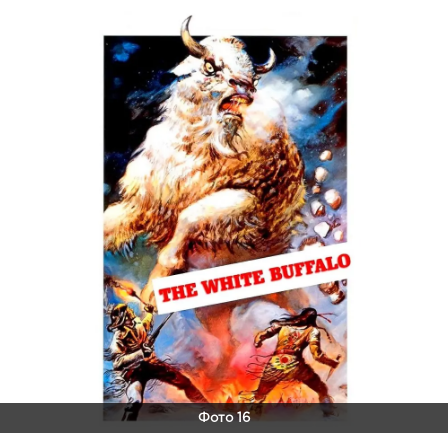
Фото 16