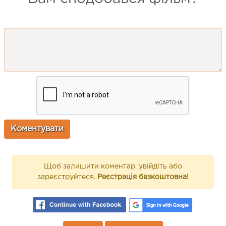
Щоб залишити коментар, увійдіть або
зареєструйтеся.
Реєстрація безкоштовна!