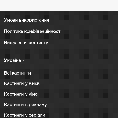
Умови використання
Політика конфіденційності
Видалення контенту
Україна
Всі кастинги
Кастинги у Києві
Кастинги у кіно
Кастинги в рекламу
Кастинги у серіали