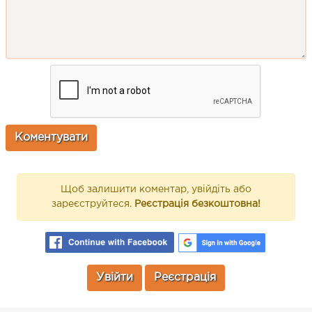
Щоб залишити коментар, увійдіть або
зареєструйтеся.
Реєстрація безкоштовна!
Увійти
Реєстрація