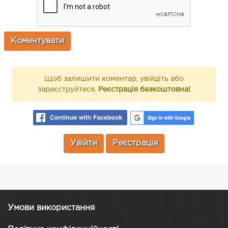
Щоб залишити коментар, увійдіть або
зареєструйтеся.
Реєстрація безкоштовна!
Увійти
Реєстрація
Умови використання