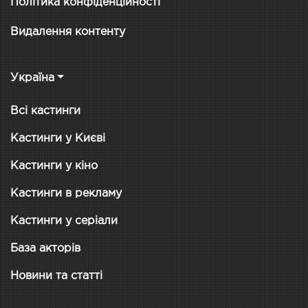
Політика конфіденційності
Видалення контенту
Україна
Всі кастинги
Кастинги у Києві
Кастинги у кіно
Кастинги в рекламу
Кастинги у серіали
База акторів
Новини та статті