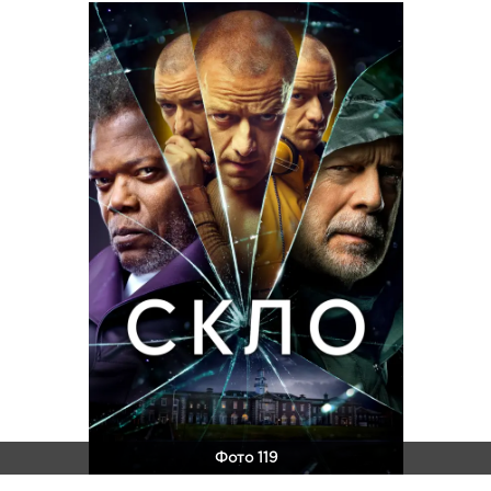
Фото 119