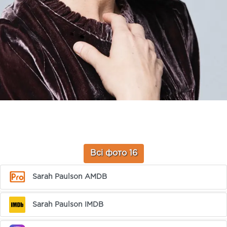
Всі фото 16
Sarah Paulson AMDB
Sarah Paulson IMDB