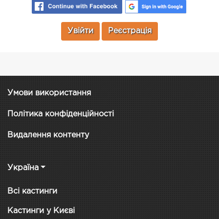
Увійти
Реєстрація
Умови використання
Політика конфіденційності
Видалення контенту
Україна
Всі кастинги
Кастинги у Києві