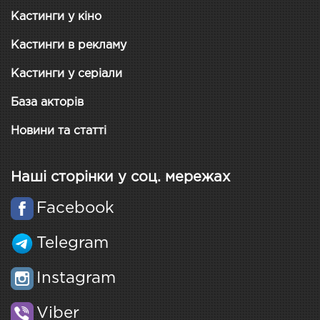
Кастинги у кіно
Кастинги в рекламу
Кастинги у серіали
База акторів
Новини та статті
Наші сторінки у соц. мережах
Facebook
Telegram
Instagram
Viber