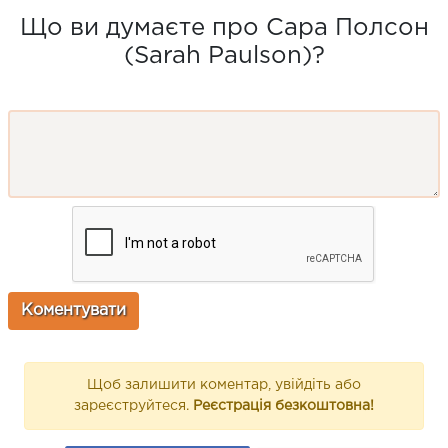
Що ви думаєте про Сара Полсон
(Sarah Paulson)?
Щоб залишити коментар, увійдіть або
зареєструйтеся.
Реєстрація безкоштовна!