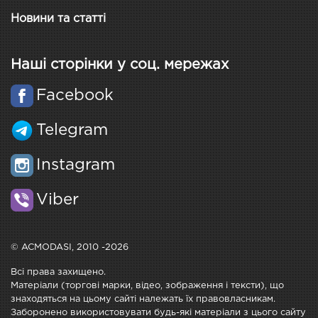
Новини та статті
Наші сторінки у соц. мережах
Facebook
Telegram
Instagram
Viber
© ACMODASI, 2010 -2026
Всі права захищено.
Матеріали (торгові марки, відео, зображення і тексти), що
знаходяться на цьому сайті належать їх правовласникам.
Заборонено використовувати будь-які матеріали з цього сайту