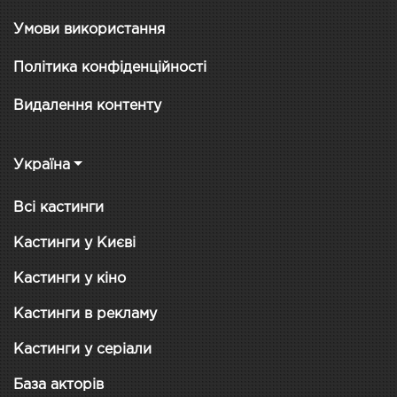
Умови використання
Політика конфіденційності
Видалення контенту
Україна
Всі кастинги
Кастинги у Києві
Кастинги у кіно
Кастинги в рекламу
Кастинги у серіали
База акторів