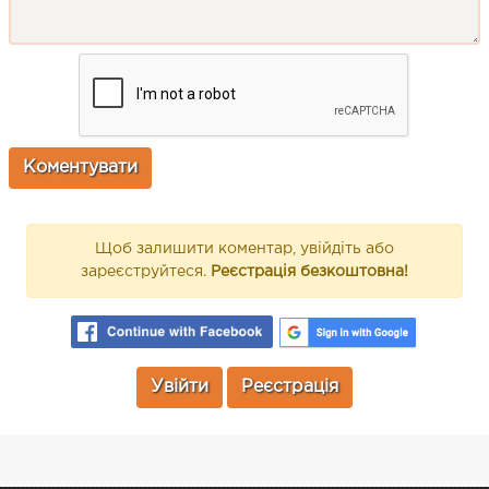
Щоб залишити коментар, увійдіть або
зареєструйтеся.
Реєстрація безкоштовна!
Увійти
Реєстрація