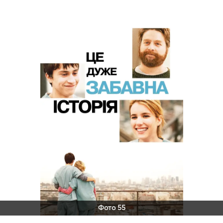
Фото 55