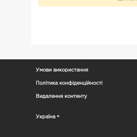
Умови використання
Політика конфіденційності
Видалення контенту
Україна