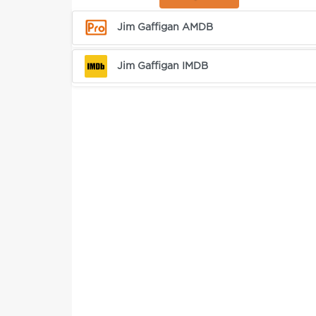
Jim Gaffigan AMDB
Jim Gaffigan IMDB