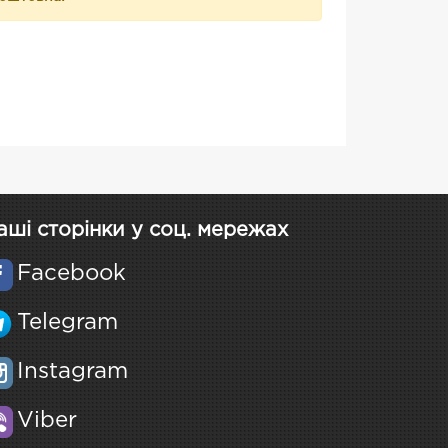
аші сторінки у соц. мережах
Facebook
Telegram
Instagram
Viber