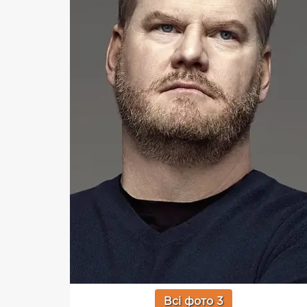
Всі фото 3