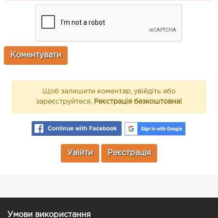
Щоб залишити коментар, увійдіть або
зареєструйтеся.
Реєстрація безкоштовна!
Увійти
Реєстрація
Умови використання