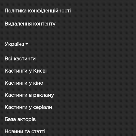
Політика конфіденційності
Видалення контенту
Україна
Всі кастинги
Кастинги у Києві
Кастинги у кіно
Кастинги в рекламу
Кастинги у серіали
База акторів
Новини та статті