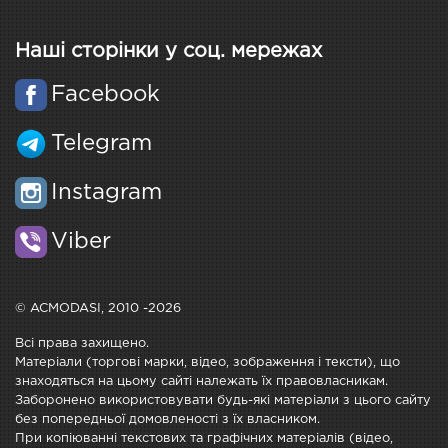
Наші сторінки у соц. мережах
Facebook
Telegram
Instagram
Viber
© ACMODASI, 2010 -2026
Всі права захищено.
Матеріали (торгові марки, відео, зображення і тексти), що
знаходяться на цьому сайті належать їх правовласникам.
Заборонено використовувати будь-які матеріали з цього сайту
без попередньої домовленості з їх власником.
При копіюванні текстових та графічних матеріалів (відео,