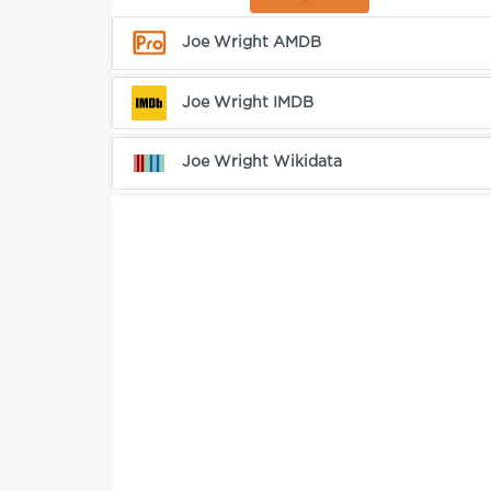
Joe Wright AMDB
Joe Wright IMDB
Joe Wright Wikidata