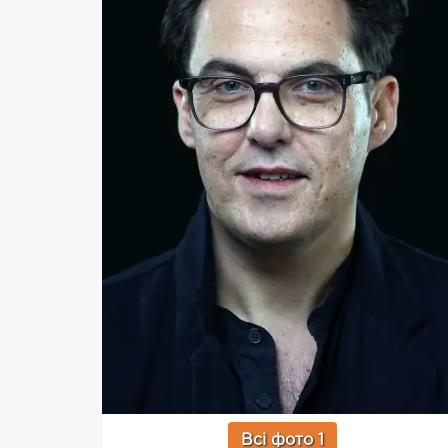
Всі фото 1