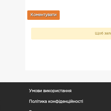
Щоб зали
Умови використання
Політика конфіденційності