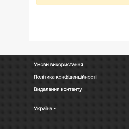
Умови використання
Політика конфіденційності
Видалення контенту
Україна