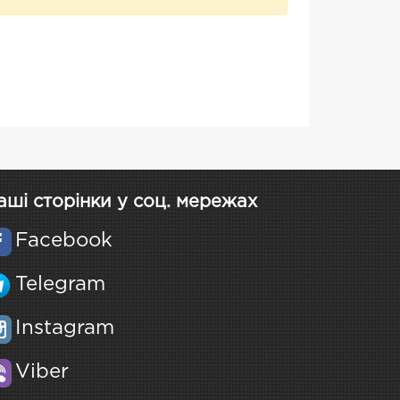
аші сторінки у соц. мережах
Facebook
Telegram
Instagram
Viber