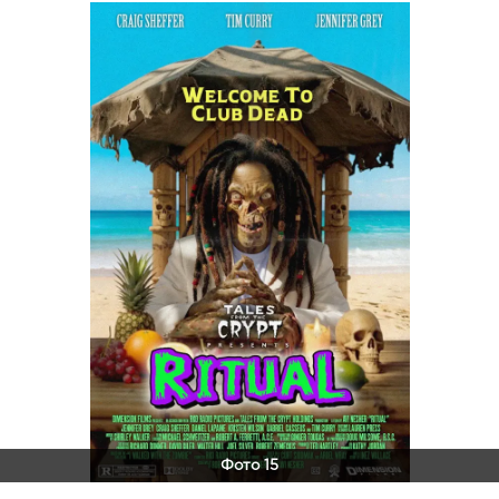
Фото 15