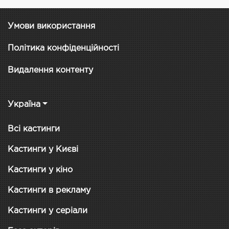
Умови використання
Політика конфіденційності
Видалення контенту
Україна
Всі кастинги
Кастинги у Києві
Кастинги у кіно
Кастинги в рекламу
Кастинги у серіали