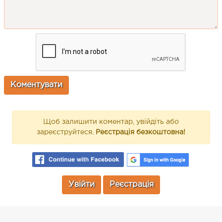
Щоб залишити коментар, увійдіть або
зареєструйтеся.
Реєстрація безкоштовна!
Увійти
Реєстрація