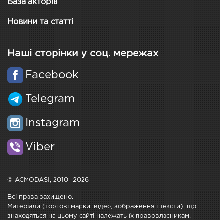
База акторів
Новини та статті
Наші сторінки у соц. мережах
Facebook
Telegram
Instagram
Viber
© ACMODASI, 2010 -2026
Всі права захищено.
Матеріали (торгові марки, відео, зображення і тексти), що
знаходяться на цьому сайті належать їх правовласникам.