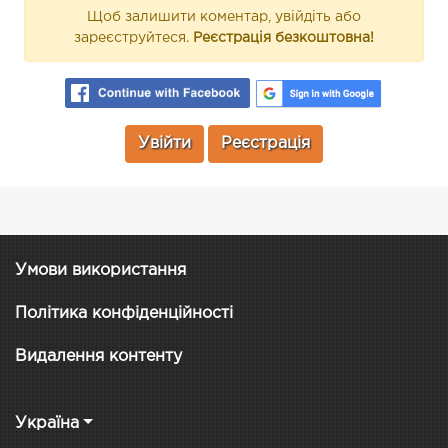
Щоб залишити коментар, увійдіть або
зареєструйтеся.
Реєстрація безкоштовна!
Увійти
Реєстрація
Умови використання
Політика конфіденційності
Видалення контенту
Україна