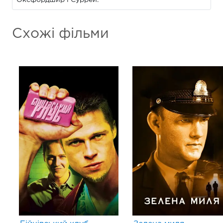
Схожі фільми