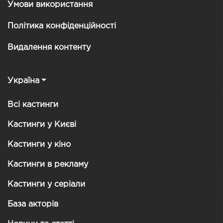
Умови використання
Політика конфіденційності
Видалення контенту
Україна
Всі кастинги
Кастинги у Києві
Кастинги у кіно
Кастинги в рекламу
Кастинги у серіали
База акторів