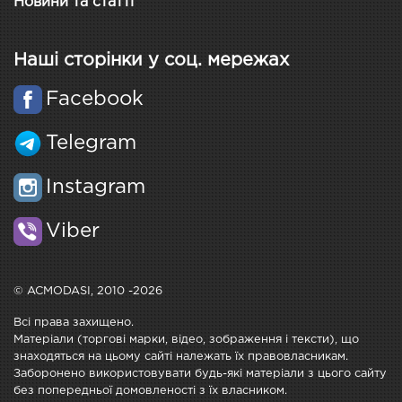
Новини та статті
Наші сторінки у соц. мережах
Facebook
Telegram
Instagram
Viber
© ACMODASI, 2010 -2026
Всі права захищено.
Матеріали (торгові марки, відео, зображення і тексти), що
знаходяться на цьому сайті належать їх правовласникам.
Заборонено використовувати будь-які матеріали з цього сайту
без попередньої домовленості з їх власником.