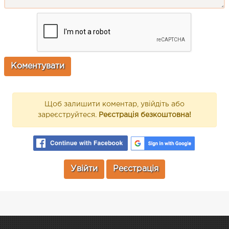
Щоб залишити коментар, увійдіть або
зареєструйтеся.
Реєстрація безкоштовна!
Увійти
Реєстрація