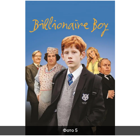
Фото 5