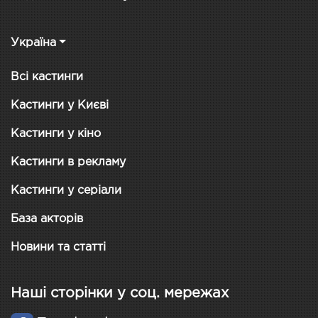
Україна
Всі кастинги
Кастинги у Києві
Кастинги у кіно
Кастинги в рекламу
Кастинги у серіали
База акторів
Новини та статті
Наші сторінки у соц. мережах