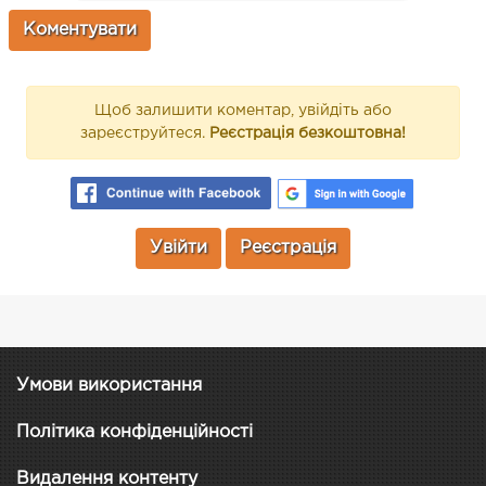
Щоб залишити коментар, увійдіть або
зареєструйтеся.
Реєстрація безкоштовна!
Увійти
Реєстрація
Умови використання
Політика конфіденційності
Видалення контенту