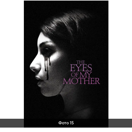
Фото 15