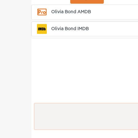
Olivia Bond AMDB
Olivia Bond IMDB