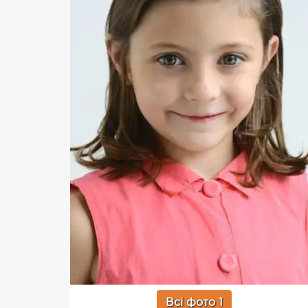
Всі фото 1