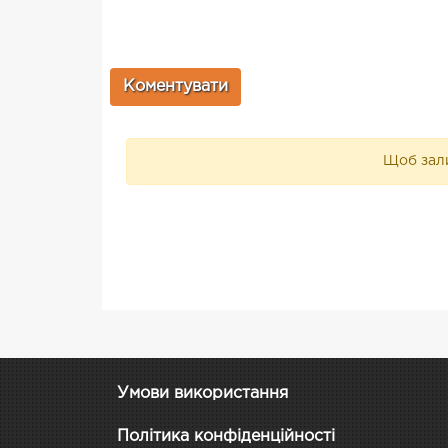
Щоб зали
Умови використання
Політика конфіденційності