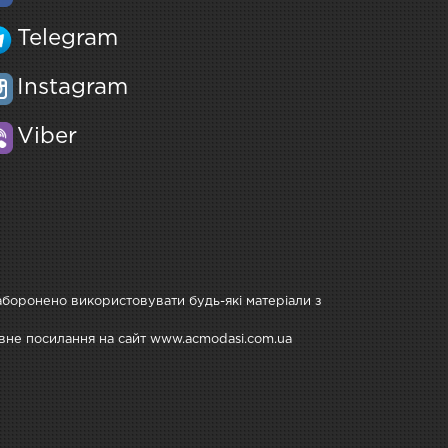
Telegram
Instagram
Viber
Заборонено використовувати будь-які матеріали з
тивне посилання на сайт www.acmodasi.com.ua