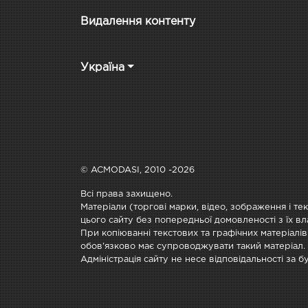
Видалення контенту
Україна
© ACMODASI, 2010 -2026
Всі права захищено.
Матеріали (торгові марки, відео, зображення і те
цього сайту без попередньої домовленості з їх вл
При копіюванні текстових та графічних матеріалів
обов'язково має супроводжувати такий матеріал.
Адміністрація сайту не несе відповідальності за 