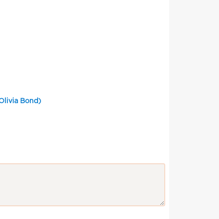
Olivia Bond)