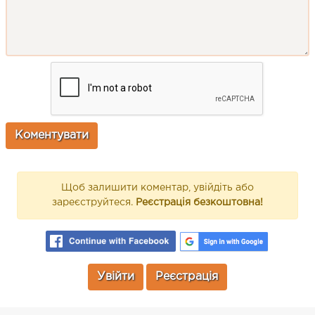
Щоб залишити коментар, увійдіть або
зареєструйтеся.
Реєстрація безкоштовна!
Увійти
Реєстрація