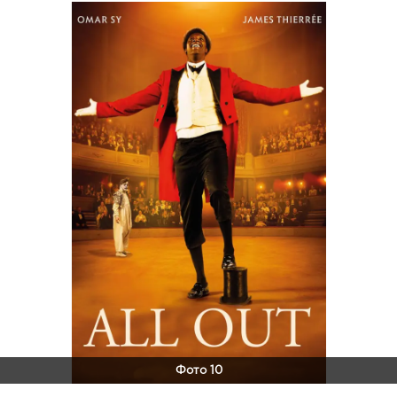
Фото 10