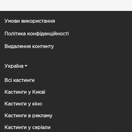
Умови використання
Політика конфіденційності
Видалення контенту
Україна
Всі кастинги
Кастинги у Києві
Кастинги у кіно
Кастинги в рекламу
Кастинги у серіали