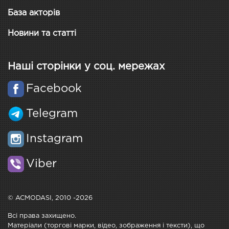
База акторів
Новини та статті
Наші сторінки у соц. мережах
Facebook
Telegram
Instagram
Viber
© ACMODASI, 2010 -2026
Всі права захищено.
Матеріали (торгові марки, відео, зображення і тексти), що