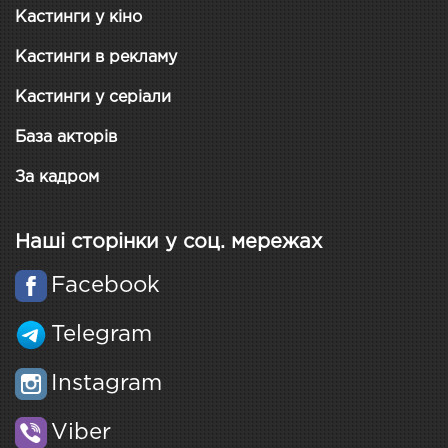
Кастинги у кіно
Кастинги в рекламу
Кастинги у серіали
База акторів
За кадром
Наші сторінки у соц. мережах
Facebook
Telegram
Instagram
Viber