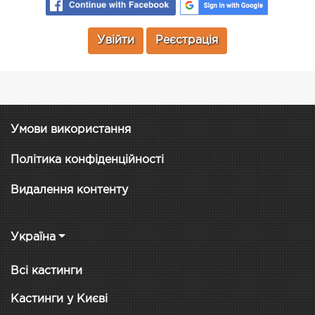
Увійти
Реєстрація
Умови використання
Політика конфіденційності
Видалення контенту
Україна
Всі кастинги
Кастинги у Києві