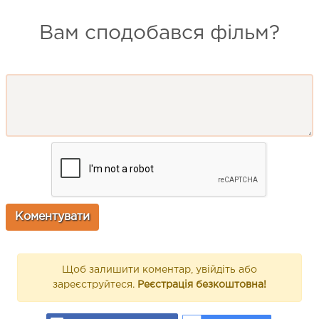
Вам сподобався фільм?
Щоб залишити коментар, увійдіть або
зареєструйтеся.
Реєстрація безкоштовна!