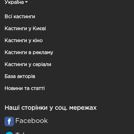
Україна
Всі кастинги
Кастинги у Києві
Кастинги у кіно
Кастинги в рекламу
Кастинги у серіали
База акторів
Новини та статті
Наші сторінки у соц. мережах
Facebook