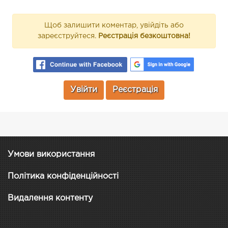
Щоб залишити коментар, увійдіть або
зареєструйтеся.
Реєстрація безкоштовна!
Увійти
Реєстрація
Умови використання
Політика конфіденційності
Видалення контенту