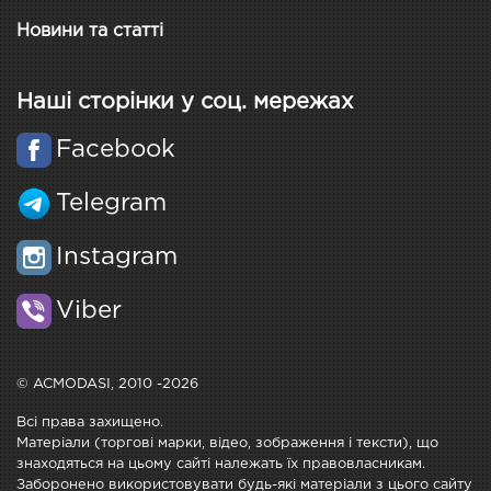
Новини та статті
Наші сторінки у соц. мережах
Facebook
Telegram
Instagram
Viber
© ACMODASI, 2010 -2026
Всі права захищено.
Матеріали (торгові марки, відео, зображення і тексти), що
знаходяться на цьому сайті належать їх правовласникам.
Заборонено використовувати будь-які матеріали з цього сайту