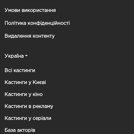
Умови використання
Політика конфіденційності
Видалення контенту
Україна
Всі кастинги
Кастинги у Києві
Кастинги у кіно
Кастинги в рекламу
Кастинги у серіали
База акторів