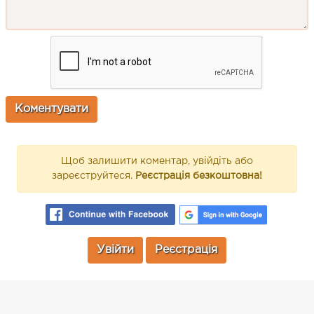
Щоб залишити коментар, увійдіть або
зареєструйтеся.
Реєстрація безкоштовна!
Увійти
Реєстрація