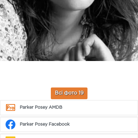
Всі фото 19
Parker Posey AMDB
Parker Posey Facebook