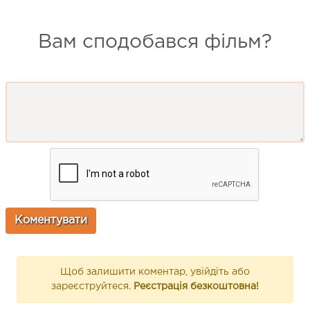
Вам сподобався фільм?
Щоб залишити коментар, увійдіть або
зареєструйтеся.
Реєстрація безкоштовна!