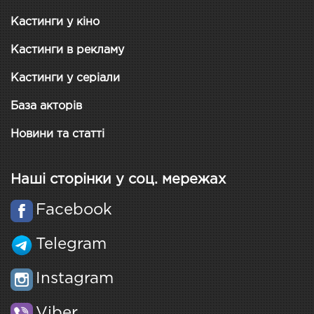
Кастинги у кіно
Кастинги в рекламу
Кастинги у серіали
База акторів
Новини та статті
Наші сторінки у соц. мережах
Facebook
Telegram
Instagram
Viber