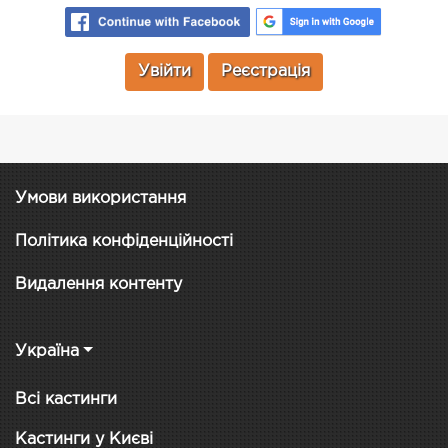
Увійти
Реєстрація
Умови використання
Політика конфіденційності
Видалення контенту
Україна
Всі кастинги
Кастинги у Києві