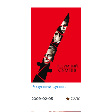
Розумний сумнів
2009-02-05
7.2/10