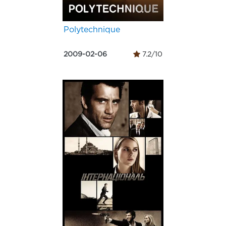
Polytechnique
2009-02-06
7.2/10