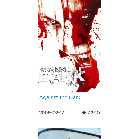
Against the Dark
2009-02-17
7.2/10