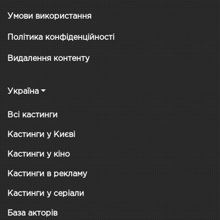
Умови використання
Політика конфіденційності
Видалення контенту
Україна
Всі кастинги
Кастинги у Києві
Кастинги у кіно
Кастинги в рекламу
Кастинги у серіали
База акторів