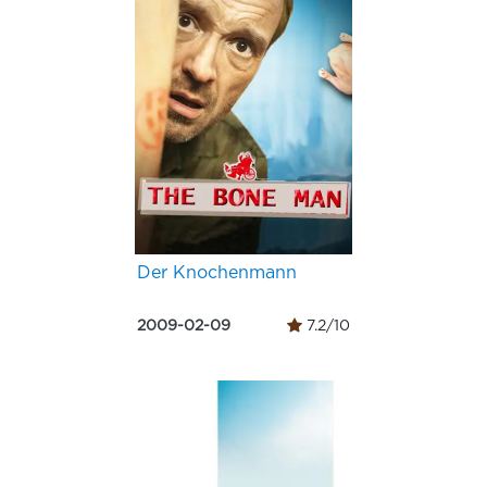
Der Knochenmann
2009-02-09
7.2/10