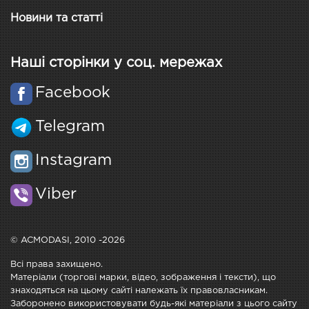
Новини та статті
Наші сторінки у соц. мережах
Facebook
Telegram
Instagram
Viber
© ACMODASI, 2010 -2026
Всі права захищено.
Матеріали (торгові марки, відео, зображення і тексти), що
знаходяться на цьому сайті належать їх правовласникам.
Заборонено використовувати будь-які матеріали з цього сайту