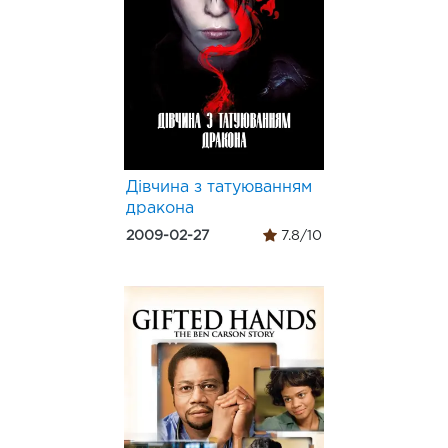
Дівчина з татуюванням
дракона
2009-02-27
7.8/10