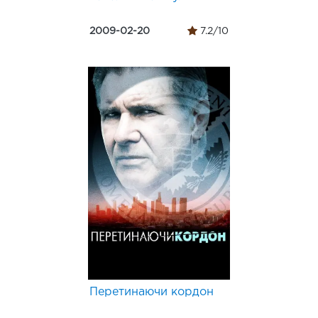
2009-02-20
7.2/10
Перетинаючи кордон