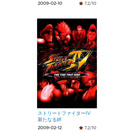
2009-02-10
7.2/10
ストリートファイターIV
新たなる絆
2009-02-12
7.2/10