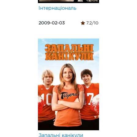
Інтернаціональ
2009-02-03
7.2/10
Запальні канікули