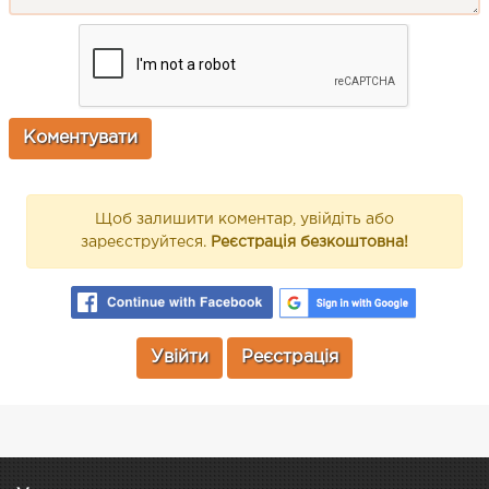
Щоб залишити коментар, увійдіть або
зареєструйтеся.
Реєстрація безкоштовна!
Увійти
Реєстрація