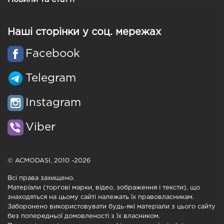
Наші сторінки у соц. мережах
Facebook
Telegram
Instagram
Viber
© ACMODASI, 2010 -2026
Всі права захищено.
Матеріали (торгові марки, відео, зображення і тексти), що
знаходяться на цьому сайті належать їх правовласникам.
Заборонено використовувати будь-які матеріали з цього сайту
без попередньої домовленості з їх власником.