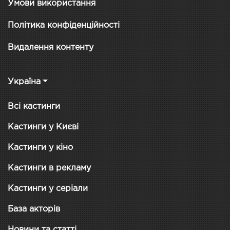
Умови використання
Політика конфіденційності
Видалення контенту
Україна
Всі кастинги
Кастинги у Києві
Кастинги у кіно
Кастинги в рекламу
Кастинги у серіали
База акторів
Новини та статті