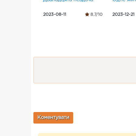
2023-08-11
8.7/10
2023-12-21