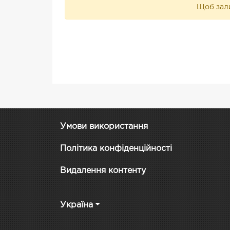
Щоб зали
Умови використання
Політика конфіденційності
Видалення контенту
Україна