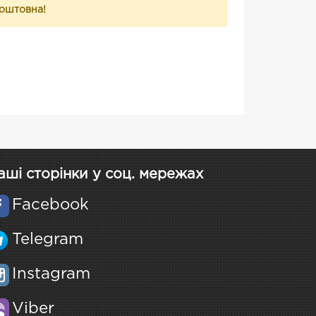
коштовна!
аші сторінки у соц. мережах
Facebook
Telegram
Instagram
Viber