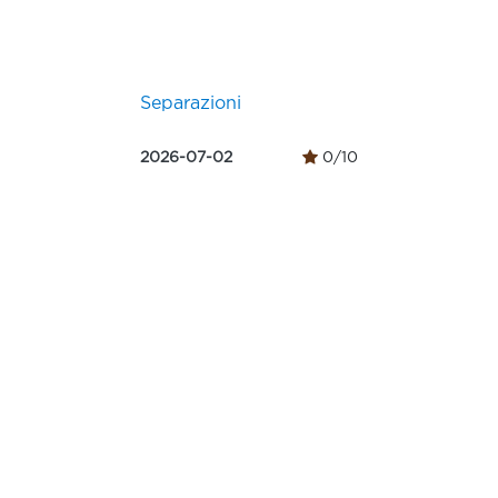
Separazioni
2026-07-02
0/10