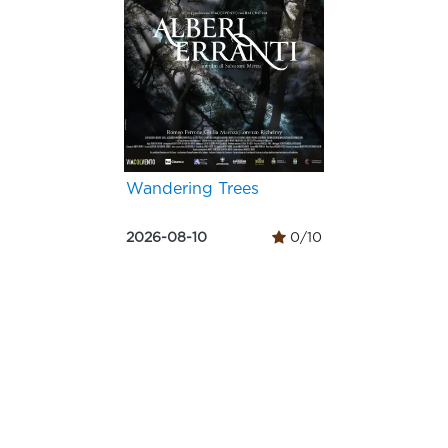
Wandering Trees
2026-08-10
0/10