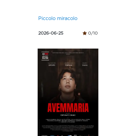
Piccolo miracolo
2026-06-25
0/10