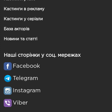
Кастинги в рекламу
Кастинги у серіали
База акторів
Новини та статті
Наші сторінки у соц. мережах
Facebook
Telegram
Instagram
Viber