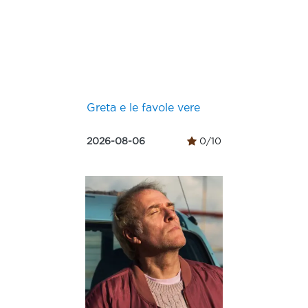
Greta e le favole vere
2026-08-06
0/10