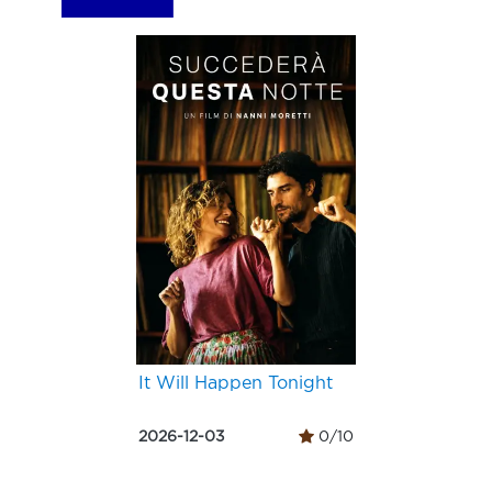
It Will Happen Tonight
2026-12-03
0/10