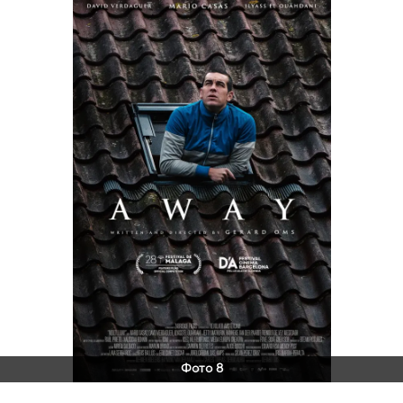
Фото 8