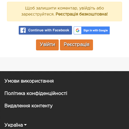
Щоб залишити коментар, увійдіть або
зареєструйтеся.
Реєстрація безкоштовна!
Увійти
Реєстрація
Умови використання
Політика конфіденційності
Видалення контенту
Україна