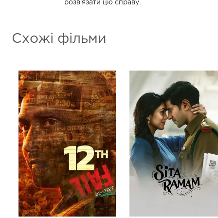
розв'язати цю справу.
Схожі фільми