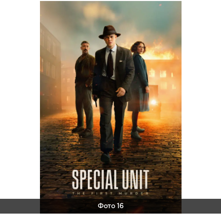
Фото 16