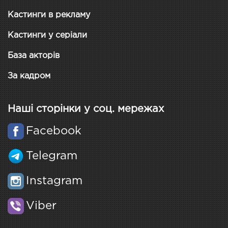
Кастинги в рекламу
Кастинги у серіали
База акторів
За кадром
Наші сторінки у соц. мережах
Facebook
Telegram
Instagram
Viber