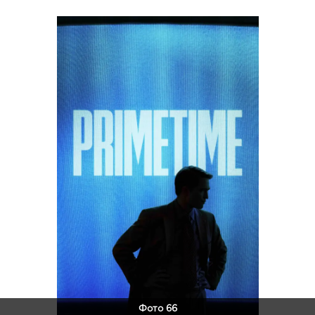
Фото 66