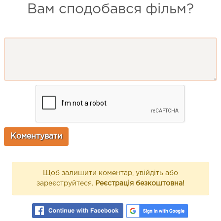
Вам сподобався фільм?
Щоб залишити коментар, увійдіть або
зареєструйтеся.
Реєстрація безкоштовна!