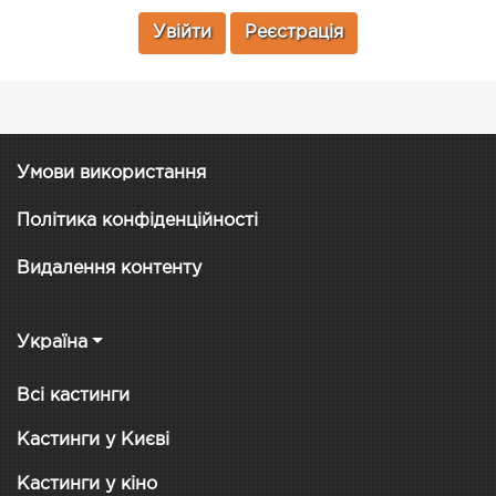
Увійти
Реєстрація
Умови використання
Політика конфіденційності
Видалення контенту
Україна
Всі кастинги
Кастинги у Києві
Кастинги у кіно