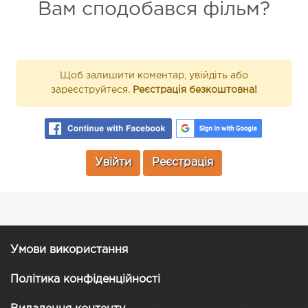
Вам сподобався фільм?
Щоб залишити коментар, увійдіть або
зареєструйтеся.
Реєстрація безкоштовна!
Увійти
Реєстрація
Умови використання
Політика конфіденційності