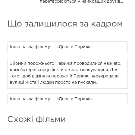
перетворюються у найкращих друзів...
Що залишилося за кадром
Інша назва фільму — «Двоє в Парижі».
Зйомки порожнього Парижа проводилися наживо,
комп’ютерні спецефекти не застосовувалися. Для
того, щоб відзняти порожній Париж, перекривали
вулиці міста і людей просто не пускали.
Інша назва фільму — «Двоє в Парижі».
Схожі фільми