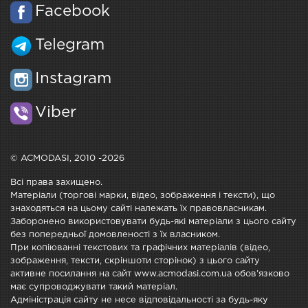
Facebook
Telegram
Instagram
Viber
© ACMODASI, 2010 -2026
Всі права захищено.
Матеріали (торгові марки, відео, зображення і тексти), що
знаходяться на цьому сайті належать їх правовласникам.
Заборонено використовувати будь-які матеріали з цього сайту
без попередньої домовленості з їх власником.
При копіюванні текстових та графічних матеріалів (відео,
зображення, тексти, скріншоти сторінок) з цього сайту
активне посилання на сайт www.acmodasi.com.ua обов'язково
має супроводжувати такий матеріал.
Адміністрація сайту не несе відповідальності за будь-яку