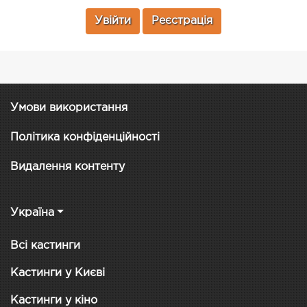
Увійти
Реєстрація
Умови використання
Політика конфіденційності
Видалення контенту
Україна
Всі кастинги
Кастинги у Києві
Кастинги у кіно