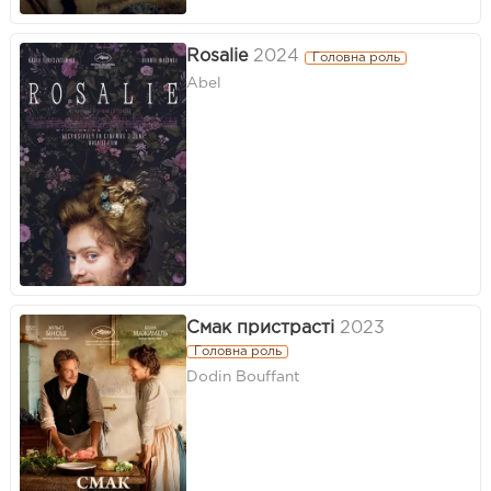
Rosalie
2024
Головна роль
Abel
Смак пристрасті
2023
Головна роль
Dodin Bouffant