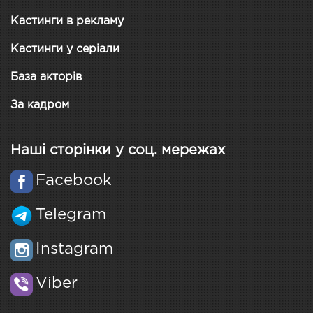
Кастинги в рекламу
Кастинги у серіали
База акторів
За кадром
Наші сторінки у соц. мережах
Facebook
Telegram
Instagram
Viber