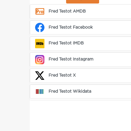
Fred Testot AMDB
Fred Testot Facebook
Fred Testot IMDB
Fred Testot Instagram
Fred Testot X
Fred Testot Wikidata