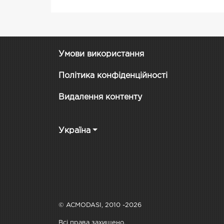
Умови використання
Політика конфіденційності
Видалення контенту
Україна
© ACMODASI, 2010 -2026
Всі права захищено.