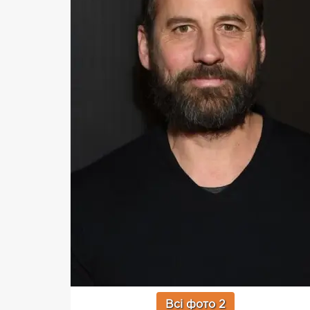
Всі фото 2