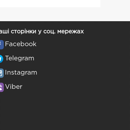
аші сторінки у соц. мережах
Facebook
Telegram
Instagram
Viber