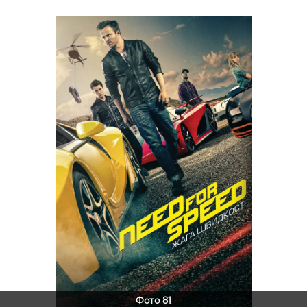
Фото 81