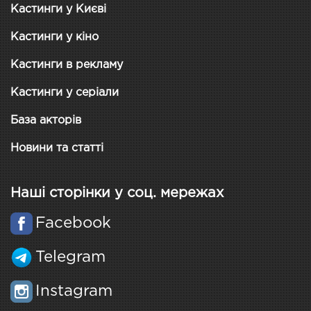
Кастинги у Києві
Кастинги у кіно
Кастинги в рекламу
Кастинги у серіали
База акторів
Новини та статті
Наші сторінки у соц. мережах
Facebook
Telegram
Instagram