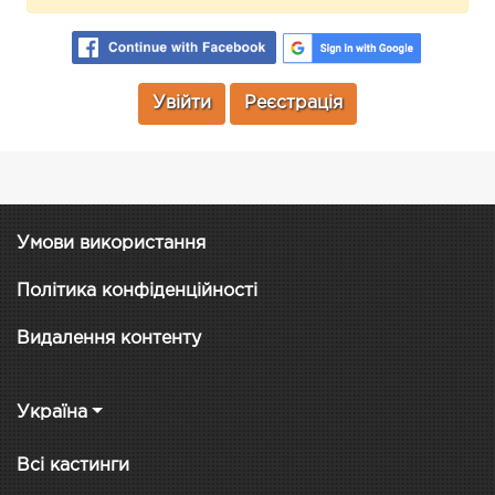
Увійти
Реєстрація
Умови використання
Політика конфіденційності
Видалення контенту
Україна
Всі кастинги