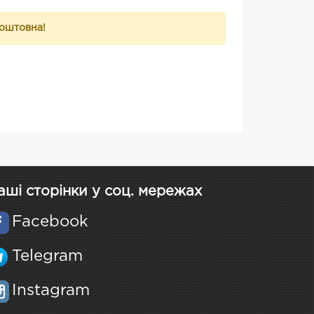
коштовна!
аші сторінки у соц. мережах
Facebook
Telegram
Instagram