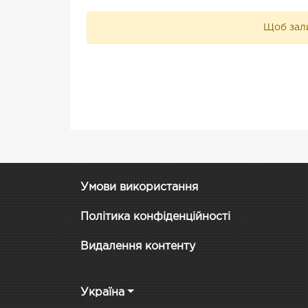
Щоб зали
Умови використання
Політика конфіденційності
Видалення контенту
Україна