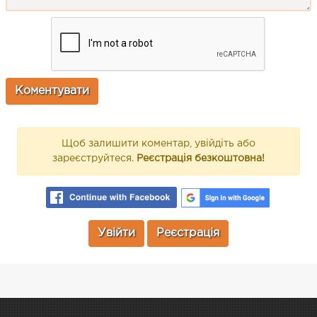
Щоб залишити коментар, увійдіть або
зареєструйтеся.
Реєстрація безкоштовна!
Увійти
Реєстрація