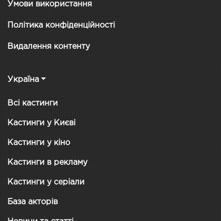
Умови використання
Політика конфіденційності
Видалення контенту
Україна
Всі кастинги
Кастинги у Києві
Кастинги у кіно
Кастинги в рекламу
Кастинги у серіали
База акторів