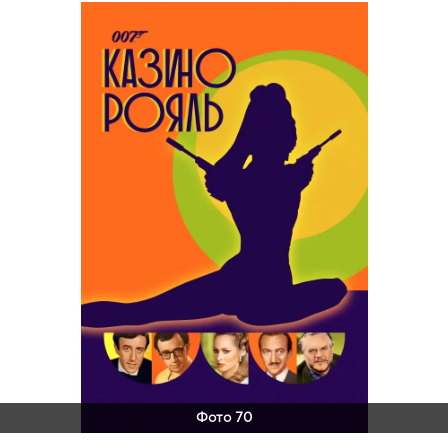
Фото 70