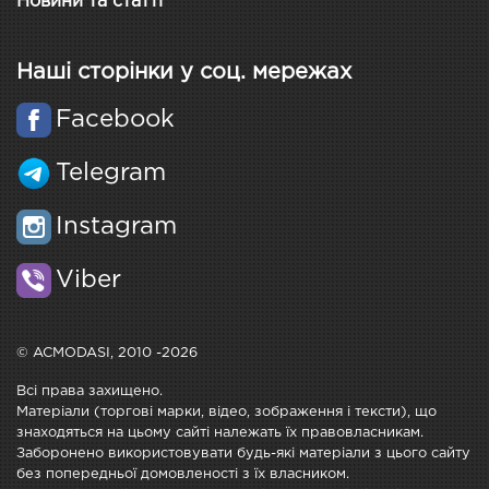
Новини та статті
Наші сторінки у соц. мережах
Facebook
Telegram
Instagram
Viber
© ACMODASI, 2010 -2026
Всі права захищено.
Матеріали (торгові марки, відео, зображення і тексти), що
знаходяться на цьому сайті належать їх правовласникам.
Заборонено використовувати будь-які матеріали з цього сайту
без попередньої домовленості з їх власником.