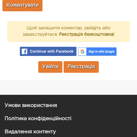
Щоб залишити коментар, увійдіть або
зареєструйтеся.
Реєстрація безкоштовна!
Увійти
Реєстрація
Умови використання
Політика конфіденційності
Видалення контенту