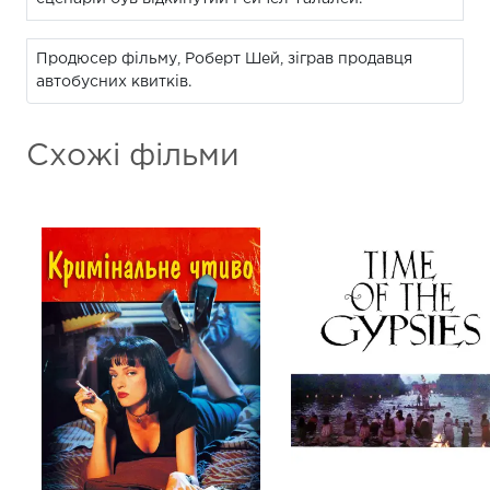
Продюсер фільму, Роберт Шей, зіграв продавця
автобусних квитків.
Схожі фільми