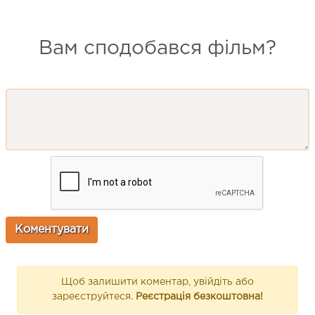
Вам сподобався фільм?
Щоб залишити коментар, увійдіть або
зареєструйтеся.
Реєстрація безкоштовна!