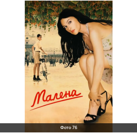
Фото 76