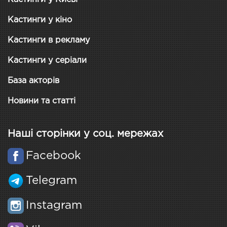
Кастинги у кіно
Кастинги в рекламу
Кастинги у серіали
База акторів
Новини та статті
Наші сторінки у соц. мережах
Facebook
Telegram
Instagram