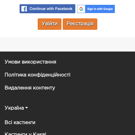
Увійти
Реєстрація
Умови використання
Політика конфіденційності
Видалення контенту
Україна
Всі кастинги
Кастинги у Києві