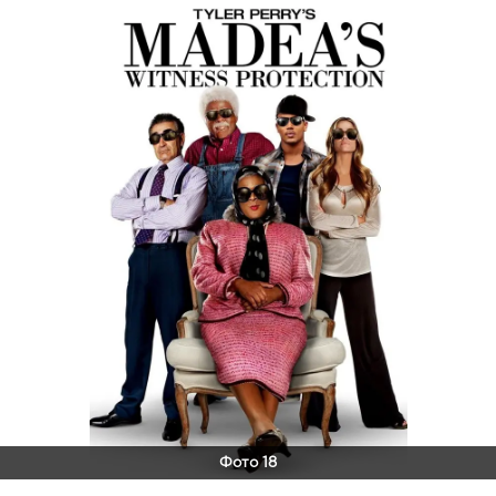
Фото 18