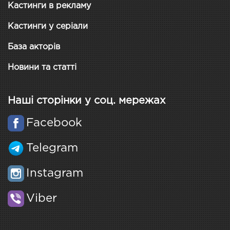
Кастинги в рекламу
Кастинги у серіали
База акторів
Новини та статті
Наші сторінки у соц. мережах
Facebook
Telegram
Instagram
Viber