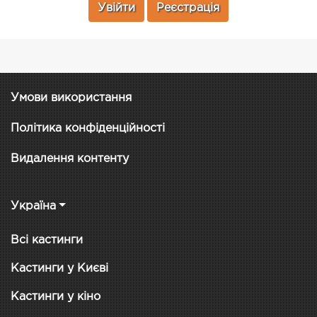
Увійти
Реєстрація
Умови використання
Політика конфіденційності
Видалення контенту
Україна
Всі кастинги
Кастинги у Києві
Кастинги у кіно