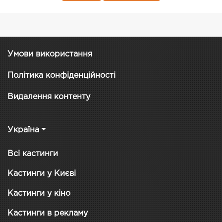
Умови використання
Політика конфіденційності
Видалення контенту
Україна
Всі кастинги
Кастинги у Києві
Кастинги у кіно
Кастинги в рекламу