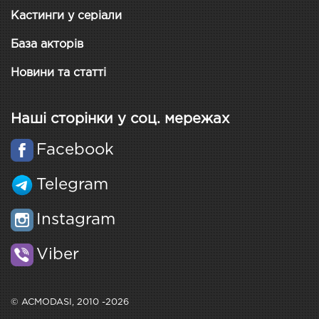
Кастинги у серіали
База акторів
Новини та статті
Наші сторінки у соц. мережах
Facebook
Telegram
Instagram
Viber
© ACMODASI, 2010 -2026