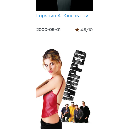
Горянин 4: Кінець гри
2000-09-01
4.9/10