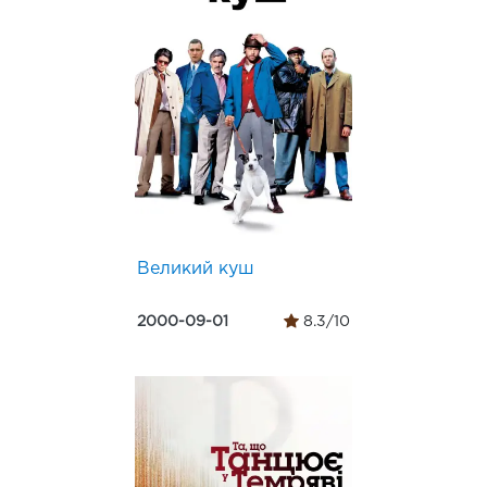
Великий куш
2000-09-01
8.3/10