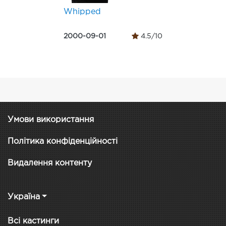
Whipped
2000-09-01
4.5/10
Умови використання
Політика конфіденційності
Видалення контенту
Україна
Всі кастинги