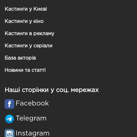
Кастинги у Києві
Кастинги у кіно
Кастинги в рекламу
Кастинги у серіали
База акторів
Новини та статті
Наші сторінки у соц. мережах
Facebook
Telegram
Instagram