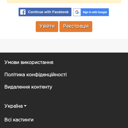
Увійти
Реєстрація
Умови використання
Політика конфіденційності
Видалення контенту
Україна
Всі кастинги