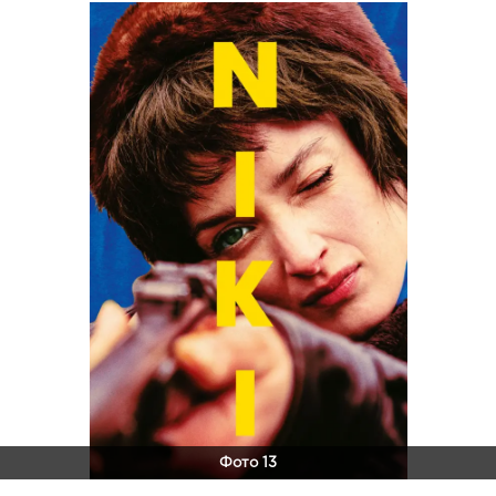
Фото 13