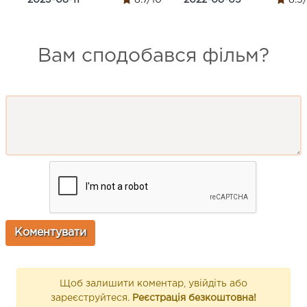
Вам сподобався фільм?
Щоб залишити коментар, увійдіть або
зареєструйтеся.
Реєстрація безкоштовна!