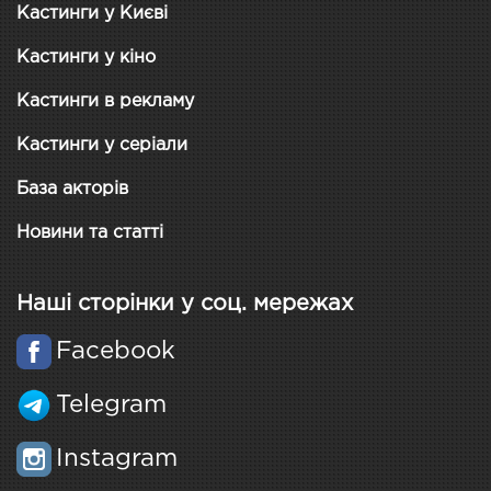
Кастинги у Києві
Кастинги у кіно
Кастинги в рекламу
Кастинги у серіали
База акторів
Новини та статті
Наші сторінки у соц. мережах
Facebook
Telegram
Instagram