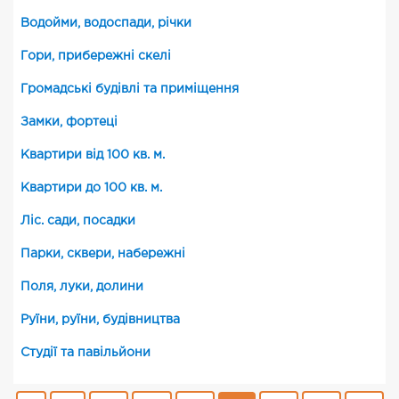
Водойми, водоспади, річки
Гори, прибережні скелі
Громадські будівлі та приміщення
Замки, фортеці
Квартири від 100 кв. м.
Квартири до 100 кв. м.
Ліс. сади, посадки
Парки, сквери, набережні
Поля, луки, долини
Руїни, руїни, будівництва
Студії та павільйони