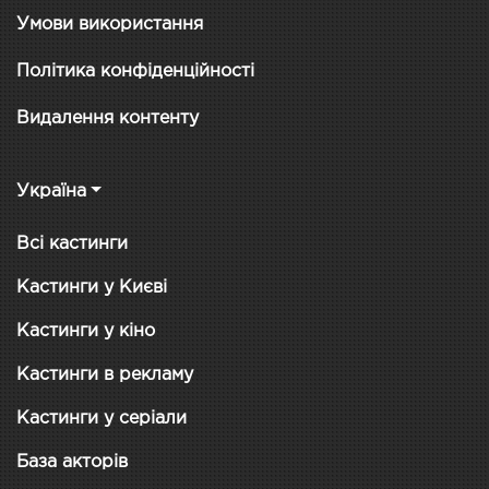
Умови використання
Політика конфіденційності
Видалення контенту
Україна
Всі кастинги
Кастинги у Києві
Кастинги у кіно
Кастинги в рекламу
Кастинги у серіали
База акторів