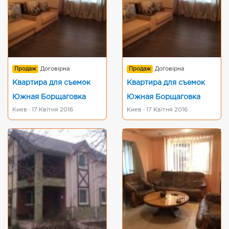
Продаж
Договірна
Продаж
Договірна
Квартира для съемок
Квартира для съемок
Южная Борщаговка
Южная Борщаговка
Киев · 17 Квітня 2016
Киев · 17 Квітня 2016