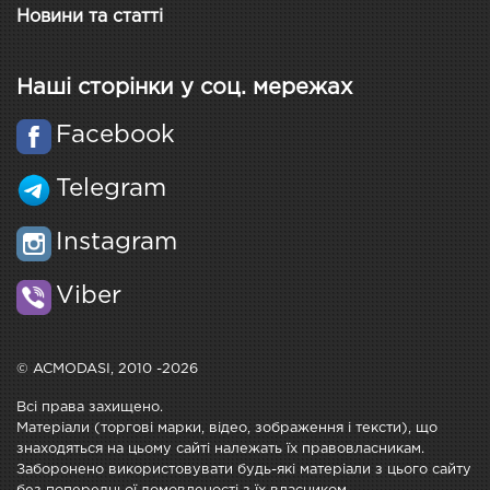
Новини та статті
Наші сторінки у соц. мережах
Facebook
Telegram
Instagram
Viber
© ACMODASI, 2010 -2026
Всі права захищено.
Матеріали (торгові марки, відео, зображення і тексти), що
знаходяться на цьому сайті належать їх правовласникам.
Заборонено використовувати будь-які матеріали з цього сайту