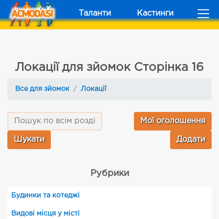
Таланти
Кастинги
Локації для зйомок Сторінка 16
Все для зйомок
Локації
Мої оголошення
Додати
Рубрики
Будинки та котеджі
Видові місця у місті