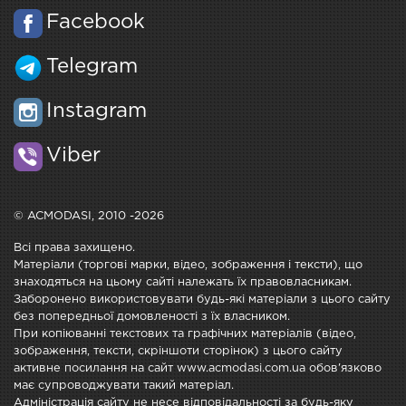
Facebook
Telegram
Instagram
Viber
© ACMODASI, 2010 -2026
Всі права захищено.
Матеріали (торгові марки, відео, зображення і тексти), що
знаходяться на цьому сайті належать їх правовласникам.
Заборонено використовувати будь-які матеріали з цього сайту
без попередньої домовленості з їх власником.
При копіюванні текстових та графічних матеріалів (відео,
зображення, тексти, скріншоти сторінок) з цього сайту
активне посилання на сайт www.acmodasi.com.ua обов'язково
має супроводжувати такий матеріал.
Адміністрація сайту не несе відповідальності за будь-яку