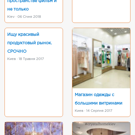
пространстве фильм и
не только
Kiev · 06 Січня 2018
Ищу красивый
продуктовый рынок.
СРОЧНО
Киев · 18 Травня 2017
Магазин одежды с
большими витринами
Киев · 14 Серпня 2017