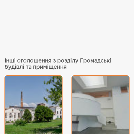
Інші оголошення з розділу Громадські
будівлі та приміщення