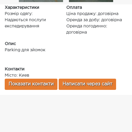
Характеристики
Оплата
Розмір одягу:
Ціна продажу: договірна
Надаються послуги
Оренда за добу: договірна
експедирування
Оренда погодинно:
договірна
Опис
Parking для зйомок
Контакти
Місто: Киев
Показати контакти
Написати через сайт