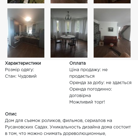
Характеристики
Оплата
Розмір одягу:
Ціна продажу: не
Стан: Чудовий
продається
Оренда за добу: не здається
Оренда погодинно:
договірна
Можливий торг!
Опис
Дом для съемок роликов, фильмов, сериалов на
Русановских Садах. Уникальность дизайна дома состоит
в том, что можно снимать дореволюционные,