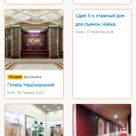
Сдам 3-х этажный дом
для съемок. Чайка.
Киев · 17 Жовтня 2016
Продаж
Договірна
Готель Національний
Київ · 18 Травня 2022