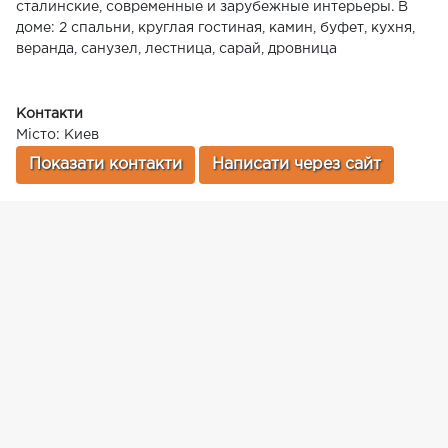
сталинские, современные и зарубежные интерьеры. В
доме: 2 спальни, круглая гостиная, камин, буфет, кухня,
веранда, санузел, лестница, сарай, дровница
Контакти
Місто: Киев
Показати контакти
Написати через сайт