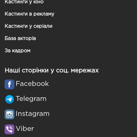
Кастинги у кіно
Кастинги в рекламу
Кастинги у серіали
База акторів
За кадром
Наші сторінки у соц. мережах
Facebook
Telegram
Instagram
Viber