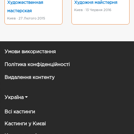
Художественная
Художня майстерня
Киев · 13 Червня 2016
мастерская
Киев · 27 Лютого 2015
Умови використання
Політика конфіденційності
Видалення контенту
Україна
Всі кастинги
Кастинги у Києві