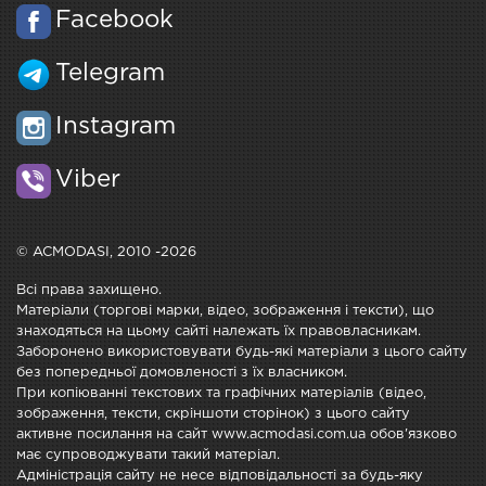
Facebook
Telegram
Instagram
Viber
© ACMODASI, 2010 -2026
Всі права захищено.
Матеріали (торгові марки, відео, зображення і тексти), що
знаходяться на цьому сайті належать їх правовласникам.
Заборонено використовувати будь-які матеріали з цього сайту
без попередньої домовленості з їх власником.
При копіюванні текстових та графічних матеріалів (відео,
зображення, тексти, скріншоти сторінок) з цього сайту
активне посилання на сайт www.acmodasi.com.ua обов'язково
має супроводжувати такий матеріал.
Адміністрація сайту не несе відповідальності за будь-яку