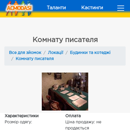
Таланти
Кастинги
Комнату писателя
Все для зйомок
Локації
Будинки та котеджі
Комнату писателя
Характеристики
Оплата
Розмір одягу:
Ціна продажу: не
продається