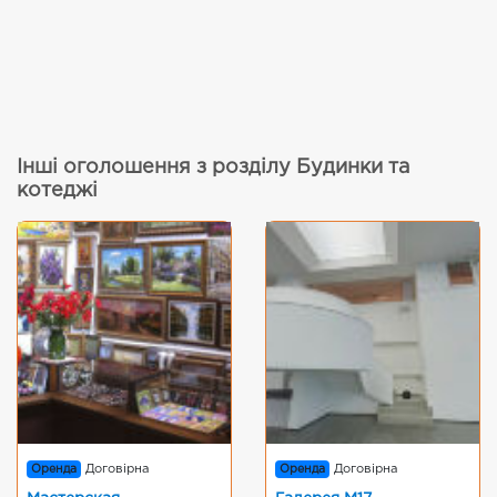
Інші оголошення з розділу Будинки та
котеджі
Оренда
Договірна
Оренда
Договірна