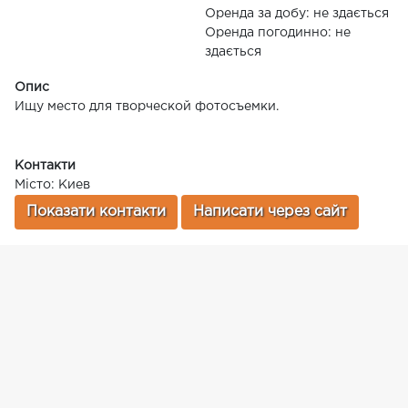
Оренда за добу: не здається
Оренда погодинно: не
здається
Опис
Ищу место для творческой фотосъемки.
Контакти
Місто: Киев
Показати контакти
Написати через сайт