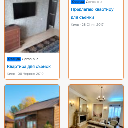
Оренда
Договірна
Предлагаю квартиру
для съемки
Киев · 28 Січня 2017
Оренда
Договірна
Квартира для съемок
Киев · 08 Червня 2019