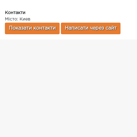
Контакти
Місто: Киев
Показати контакти
Написати через сайт