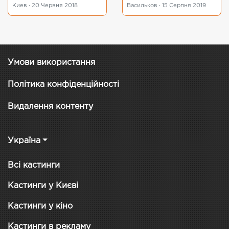
Киев · 20 Червня 2018
Васильков · 15 Серпня 2019
Умови використання
Політика конфіденційності
Видалення контенту
Україна
Всі кастинги
Кастинги у Києві
Кастинги у кіно
Кастинги в рекламу