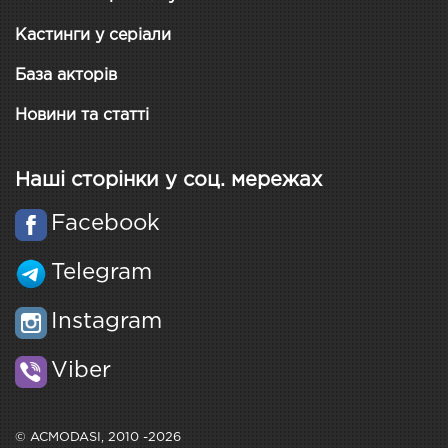
Кастинги у серіали
База акторів
Новини та статті
Наші сторінки у соц. мережах
Facebook
Telegram
Instagram
Viber
© ACMODASI, 2010 -2026